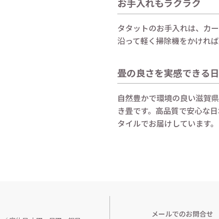
お手入れもラクラク
タタットのお手入れは、カー
沿って軽く掃除機をかければ
畳の良さを実感できる
自然豊かで環境の良い滋賀県
き畳です。高品質で安心な日
タイルでお届けしています。
メールでのお問合せ