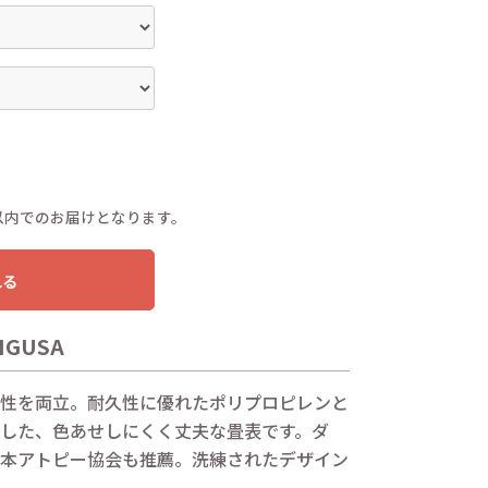
以内でのお届けとなります。
れる
GUSA
性を両立。耐久性に優れたポリプロピレンと
した、色あせしにくく丈夫な畳表です。ダ
本アトピー協会も推薦。洗練されたデザイン