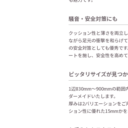
騒音・安全対策にも
クッション性と薄さを両立し
ながら足元の衝撃を和らげて
の安全対策としても優秀です
ートを施し、安全性を高めて
ピッタリサイズが見つ
1辺830mm～900mmの
ダーメイドいたします。
厚みは2バリエーションをご
ション性に優れた15mmか