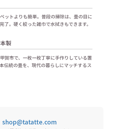
ペットよりも簡単。普段の掃除は、畳の目に
完了。硬く絞った雑巾で水拭きもできます。
日本製
甲賀市で、一枚一枚丁寧に手作りしている置
本伝統の畳を、現代の暮らしにマッチするス
shop@tatatte.com