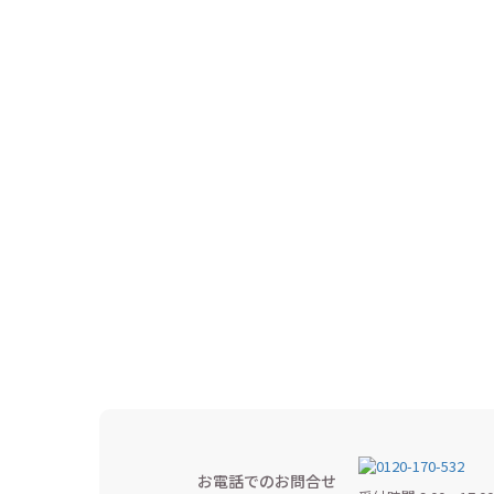
お電話でのお問合せ