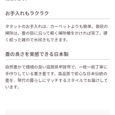
お手入れもラクラク
タタットのお手入れは、カーペットよりも簡単。普段の
掃除は、畳の目に沿って軽く掃除機をかければ完了。硬
く絞った雑巾で水拭きもできます。
畳の良さを実感できる日本製
自然豊かで環境の良い滋賀県甲賀市で、一枚一枚丁寧に
手作りしている置き畳です。高品質で安心な日本伝統の
畳を、現代の暮らしにマッチするスタイルでお届けして
います。