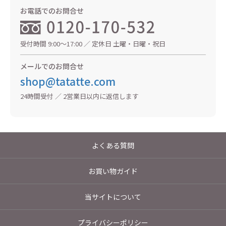
お電話でのお問合せ
受付時間 9:00〜17:00 ／ 定休日 土曜・日曜・祝日
メールでのお問合せ
shop@tatatte.com
24時間受付 ／ 2営業日以内に返信します
よくある質問
お買い物ガイド
当サイトについて
プライバシーポリシー