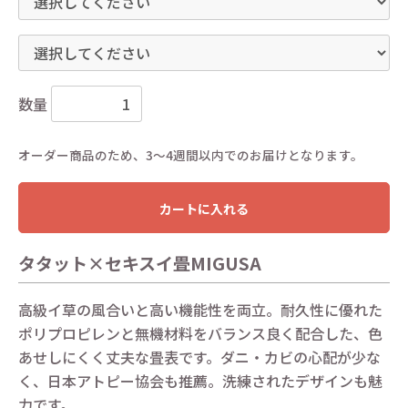
数量
オーダー商品のため、3〜4週間以内でのお届けとなります。
カートに入れる
タタット×セキスイ畳MIGUSA
高級イ草の風合いと高い機能性を両立。耐久性に優れた
ポリプロピレンと無機材料をバランス良く配合した、色
あせしにくく丈夫な畳表です。ダニ・カビの心配が少な
く、日本アトピー協会も推薦。洗練されたデザインも魅
力です。