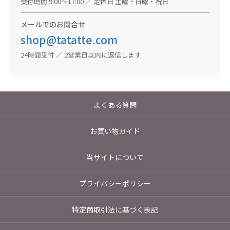
受付時間 9:00〜17:00 ／ 定休日 土曜・日曜・祝日
メールでのお問合せ
shop@tatatte.com
24時間受付 ／ 2営業日以内に返信します
よくある質問
お買い物ガイド
当サイトについて
プライバシーポリシー
特定商取引法に基づく表記