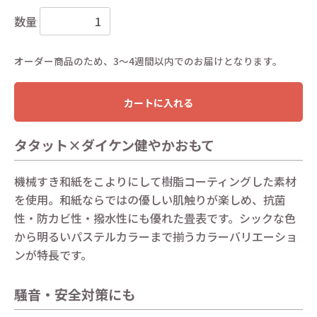
数量
オーダー商品のため、3〜4週間以内でのお届けとなります。
カートに入れる
タタット×ダイケン健やかおもて
機械すき和紙をこよりにして樹脂コーティングした素材
を使用。和紙ならではの優しい肌触りが楽しめ、抗菌
性・防カビ性・撥水性にも優れた畳表です。シックな色
から明るいパステルカラーまで揃うカラーバリエーショ
ンが特長です。
騒音・安全対策にも