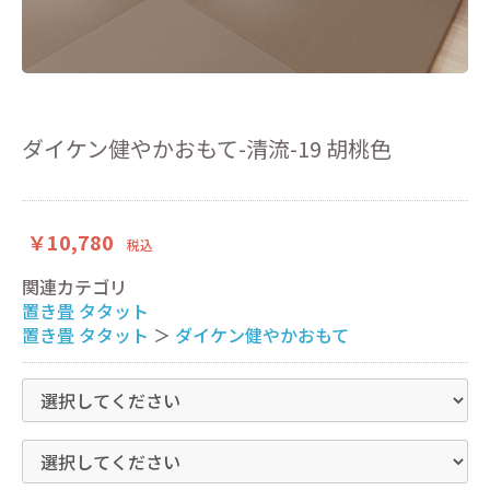
ダイケン健やかおもて-清流-19 胡桃色
￥10,780
税込
関連カテゴリ
置き畳 タタット
置き畳 タタット
＞
ダイケン健やかおもて