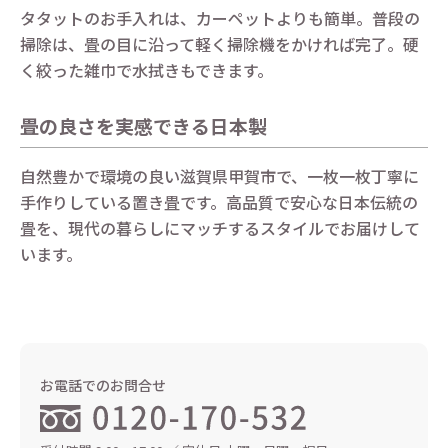
タタットのお手入れは、カーペットよりも簡単。普段の
掃除は、畳の目に沿って軽く掃除機をかければ完了。硬
く絞った雑巾で水拭きもできます。
畳の良さを実感できる日本製
自然豊かで環境の良い滋賀県甲賀市で、一枚一枚丁寧に
手作りしている置き畳です。高品質で安心な日本伝統の
畳を、現代の暮らしにマッチするスタイルでお届けして
います。
お電話でのお問合せ