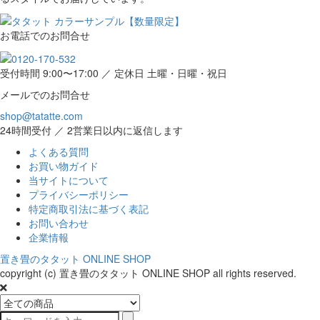
お電話でのお問合せ
受付時間 9:00〜17:00 ／ 定休日 土曜・日曜・祝日
メールでのお問合せ
shop@tatatte.com
24時間受付 ／ 2営業日以内に返信します
よくある質問
お買い物ガイド
当サイトについて
プライバシーポリシー
特定商取引法に基づく表記
お問い合わせ
企業情報
置き畳のタタット ONLINE SHOP
copyright (c) 置き畳のタタット ONLINE SHOP all rights reserved.