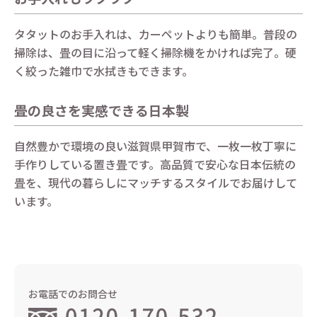
タタットのお手入れは、カーペットよりも簡単。普段の
掃除は、畳の目に沿って軽く掃除機をかければ完了。硬
く絞った雑巾で水拭きもできます。
畳の良さを実感できる日本製
自然豊かで環境の良い滋賀県甲賀市で、一枚一枚丁寧に
手作りしている置き畳です。高品質で安心な日本伝統の
畳を、現代の暮らしにマッチするスタイルでお届けして
います。
お電話でのお問合せ