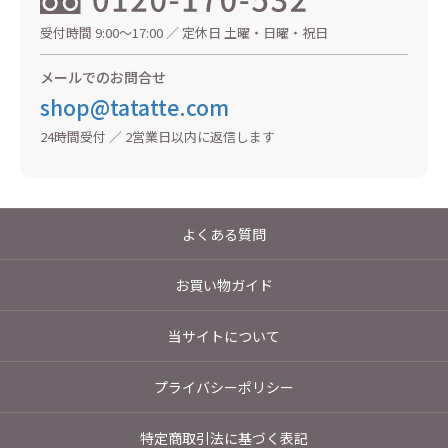
受付時間 9:00〜17:00 ／ 定休日 土曜・日曜・祝日
メールでのお問合せ
shop@tatatte.com
24時間受付 ／ 2営業日以内に返信します
よくある質問
お買い物ガイド
当サイトについて
プライバシーポリシー
特定商取引法に基づく表記