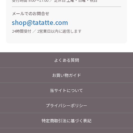
受付時間 9:00〜17:00 ／ 定休日 土曜・日曜・祝日
メールでのお問合せ
shop@tatatte.com
24時間受付 ／ 2営業日以内に返信します
よくある質問
お買い物ガイド
当サイトについて
プライバシーポリシー
特定商取引法に基づく表記