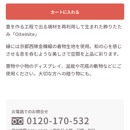
カートに入れる
畳を作る工程で出る端材を再利用して生まれた飾りたた
み「Oitemite」
縁には京都西陣金襴織の着物生地を使用。和の心を感じ
させる息を呑むような美しさで空間を上品に彩ります。
置物や小物のディスプレイ、盆栽や花瓶の敷物などにご
使用ください。大切な方への贈り物にも。
お電話でのお問合せ