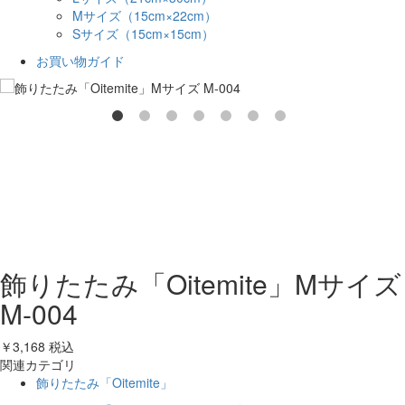
Mサイズ（15cm×22cm）
Sサイズ（15cm×15cm）
お買い物ガイド
飾りたたみ「Oitemite」Mサイズ
M-004
￥3,168
税込
関連カテゴリ
飾りたたみ「Oitemite」