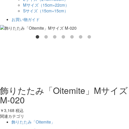
Mサイズ（15cm×22cm）
Sサイズ（15cm×15cm）
お買い物ガイド
飾りたたみ「Oitemite」Mサイズ
M-020
￥3,168
税込
関連カテゴリ
飾りたたみ「Oitemite」