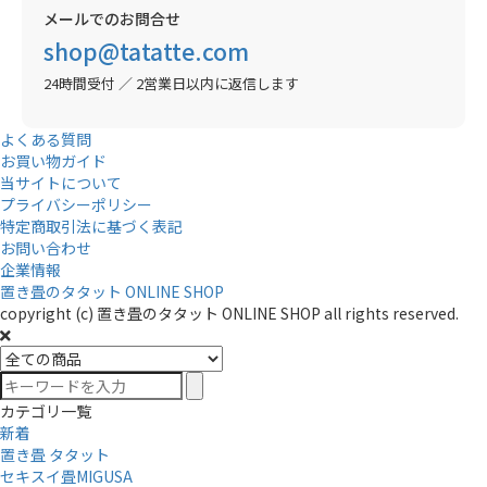
メールでのお問合せ
shop@tatatte.com
24時間受付 ／ 2営業日以内に返信します
よくある質問
お買い物ガイド
当サイトについて
プライバシーポリシー
特定商取引法に基づく表記
お問い合わせ
企業情報
置き畳のタタット ONLINE SHOP
copyright (c) 置き畳のタタット ONLINE SHOP all rights reserved.
カテゴリ一覧
新着
置き畳 タタット
セキスイ畳MIGUSA